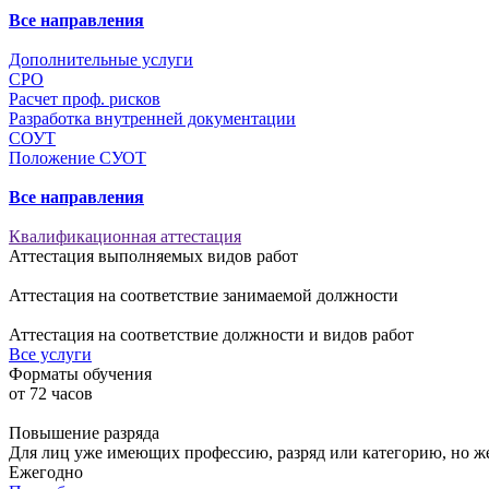
Все направления
Дополнительные услуги
СРО
Расчет проф. рисков
Разработка внутренней документации
СОУТ
Положение СУОТ
Все направления
Квалификационная аттестация
Аттестация выполняемых видов работ
Аттестация на соответствие занимаемой должности
Аттестация на соответствие должности и видов работ
Все услуги
Форматы обучения
от
72
часов
Повышение разряда
Для лиц уже имеющих профессию, разряд или категорию, но 
Ежегодно