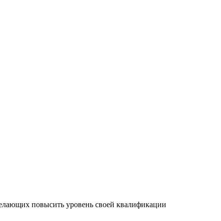
желающих повысить уровень своей квалификации