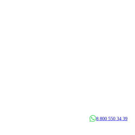
8 800 550 34 39