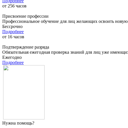
Подробнее
от
256
часов
Присвоение профессии
Профессиональное обучение для лиц желающих освоить новую п
Бессрочно
Подробнее
от
16
часов
Подтверждение разряда
Обязательная ежегодная проверка знаний для лиц уже имеющи
Ежегодно
Подробнее
Нужна помощь?