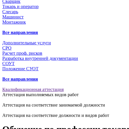
Сварщик
Токарь и оператор
Слесарь
Машинист
Монтажник
Все направления
Дополнительные услуги
СРО
Расчет проф. рисков
Разработка внутренней документации
СОУТ
Положение СУОТ
Все направления
Квалификационная аттестация
Аттестация выполняемых видов работ
Аттестация на соответствие занимаемой должности
Аттестация на соответствие должности и видов работ