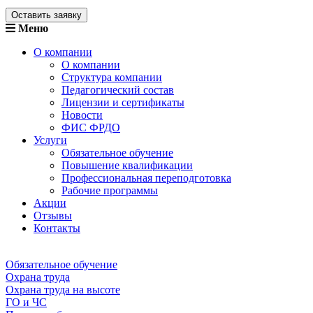
Оставить заявку
Меню
О компании
О компании
Структура компании
Педагогический состав
Лицензии и сертификаты
Новости
ФИС ФРДО
Услуги
Обязательное обучение
Повышение квалификации
Профессиональная переподготовка
Рабочие программы
Акции
Отзывы
Контакты
Обязательное обучение
Охрана труда
Охрана труда на высоте
ГО и ЧС