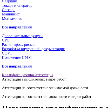
Сварщик
Токарь и оператор
Слесарь
Машинист
Монтажник
Все направления
Дополнительные услуги
СРО
Расчет проф. рисков
Разработка внутренней документации
СОУТ
Положение СУОТ
Все направления
Квалификационная аттестация
Аттестация выполняемых видов работ
Аттестация на соответствие занимаемой должности
Аттестация на соответствие должности и видов работ