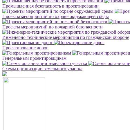
Промышленная безопасность в проектировании
Проекты мероприятий по охране окружающей среды
Проекты мероприятий по пожарной безопасности
Инженерно-технические мероприятия по гражданской обороне
Проектирование дорог
Генеральным проектировщикам
Схемы организации земельного участка