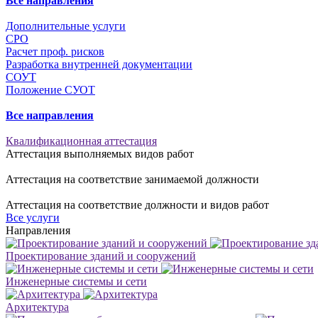
Все направления
Дополнительные услуги
СРО
Расчет проф. рисков
Разработка внутренней документации
СОУТ
Положение СУОТ
Все направления
Квалификационная аттестация
Аттестация выполняемых видов работ
Аттестация на соответствие занимаемой должности
Аттестация на соответствие должности и видов работ
Все услуги
Направления
Проектирование зданий и сооружений
Инженерные системы и сети
Архитектура