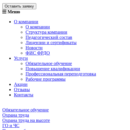
Оставить заявку
Меню
О компании
О компании
Структура компании
Педагогический состав
Лицензии и сертификаты
Новости
ФИС ФРДО
Услуги
Обязательное обучение
Повышение квалификации
Профессиональная переподготовка
Рабочие программы
Акции
Отзывы
Контакты
Обязательное обучение
Охрана труда
Охрана труда на высоте
ГО и ЧС