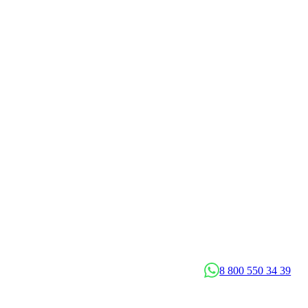
8 800 550 34 39