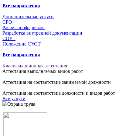
Все направления
Дополнительные услуги
СРО
Расчет проф. рисков
Разработка внутренней документации
СОУТ
Положение СУОТ
Все направления
Квалификационная аттестация
Аттестация выполняемых видов работ
Аттестация на соответствие занимаемой должности
Аттестация на соответствие должности и видов работ
Все услуги