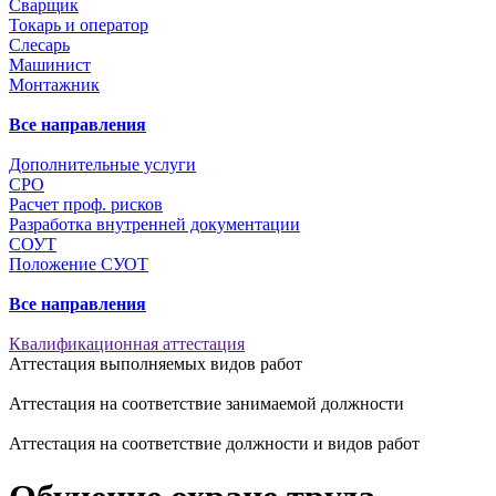
Сварщик
Токарь и оператор
Слесарь
Машинист
Монтажник
Все направления
Дополнительные услуги
СРО
Расчет проф. рисков
Разработка внутренней документации
СОУТ
Положение СУОТ
Все направления
Квалификационная аттестация
Аттестация выполняемых видов работ
Аттестация на соответствие занимаемой должности
Аттестация на соответствие должности и видов работ