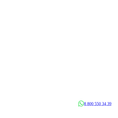
8 800 550 34 39