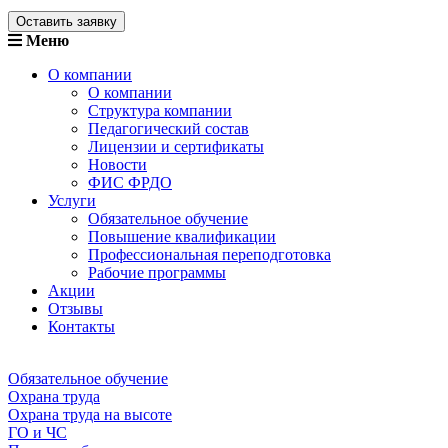
Оставить заявку
Меню
О компании
О компании
Структура компании
Педагогический состав
Лицензии и сертификаты
Новости
ФИС ФРДО
Услуги
Обязательное обучение
Повышение квалификации
Профессиональная переподготовка
Рабочие программы
Акции
Отзывы
Контакты
Обязательное обучение
Охрана труда
Охрана труда на высоте
ГО и ЧС