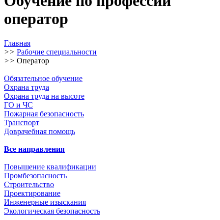
Обучение по профессии
оператор
Главная
>>
Рабочие специальности
>>
Оператор
Обязательное обучение
Охрана труда
Охрана труда на высоте
ГО и ЧС
Пожарная безопасность
Транспорт
Доврачебная помощь
Все направления
Повышение квалификации
Промбезопасность
Строительство
Проектирование
Инженерные изыскания
Экологическая безопасность