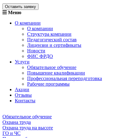
Оставить заявку
Меню
О компании
О компании
Структура компании
Педагогический состав
Лицензии и сертификаты
Новости
ФИС ФРДО
Услуги
Обязательное обучение
Повышение квалификации
Профессиональная переподготовка
Рабочие программы
Акции
Отзывы
Контакты
Обязательное обучение
Охрана труда
Охрана труда на высоте
ГО и ЧС