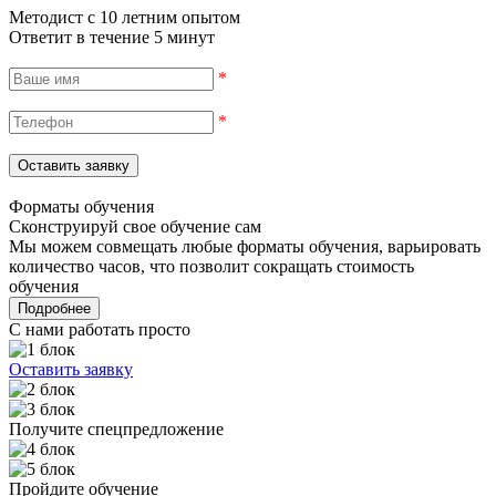
Методист с 10 летним опытом
Ответит в течение 5 минут
*
*
Форматы обучения
Сконструируй свое обучение сам
Мы можем совмещать любые форматы обучения, варьировать
количество часов, что позволит сокращать стоимость
обучения
Подробнее
С нами работать просто
Оставить заявку
Получите спецпредложение
Пройдите обучение