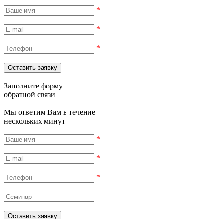
*
*
*
Заполните форму
обратной связи
Мы ответим Вам в течение
нескольких минут
*
*
*