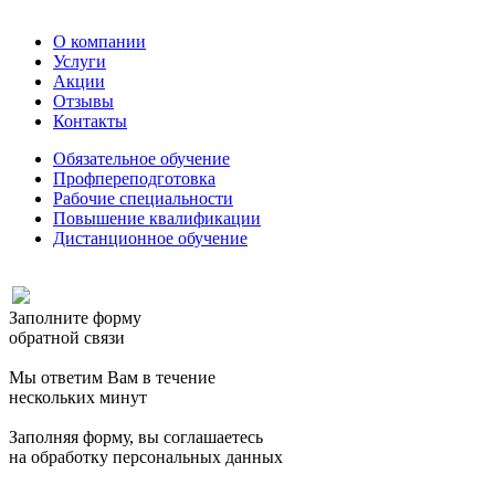
О компании
Услуги
Акции
Отзывы
Контакты
Обязательное обучение
Профпереподготовка
Рабочие специальности
Повышение квалификации
Дистанционное обучение
Заполните форму
обратной связи
Мы ответим Вам в течение
нескольких минут
Заполняя форму, вы соглашаетесь
на обработку персональных данных