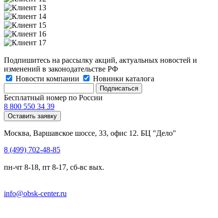
Подпишитесь на рассылку акций, актуальных новостей и
изменений в законодательстве РФ
Новости компании
Новинки каталога
Бесплатный номер по России
8 800 550 34 39
Оставить заявку
Москва, Варшавское шоссе, 33, офис 12. БЦ "Дело"
8 (499) 702-48-85
пн-чт 8-18, пт 8-17, сб-вс вых.
info@obsk-center.ru