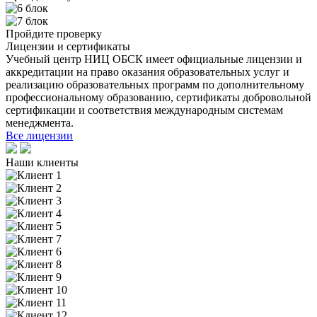
Пройдите проверку
Лицензии и сертификаты
Учебный центр НИЦ ОБСК имеет официальные лицензии и
аккредитации на право оказания образовательных услуг и
реализацию образовательных программ по дополнительному
профессиональному образованию, сертификаты добровольной
сертификации и соответствия международным системам
менеджмента.
Все лицензии
Наши клиенты