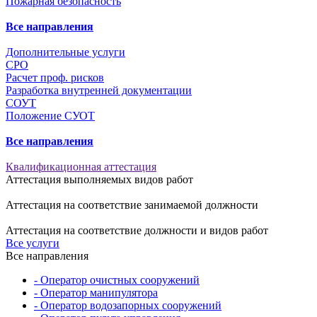
Пожарная безопасность
Все направления
Дополнительные услуги
СРО
Расчет проф. рисков
Разработка внутренней документации
СОУТ
Положение СУОТ
Все направления
Квалификационная аттестация
Аттестация выполняемых видов работ
Аттестация на соответствие занимаемой должности
Аттестация на соответствие должности и видов работ
Все услуги
Все направления
- Оператор очистных сооружений
- Оператор манипулятора
- Оператор водозапорных сооружений