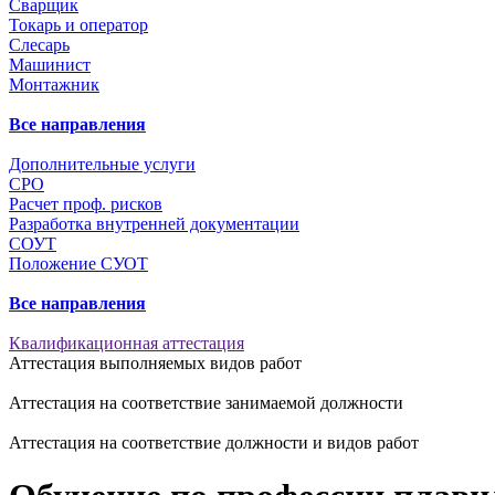
Сварщик
Токарь и оператор
Слесарь
Машинист
Монтажник
Все направления
Дополнительные услуги
СРО
Расчет проф. рисков
Разработка внутренней документации
СОУТ
Положение СУОТ
Все направления
Квалификационная аттестация
Аттестация выполняемых видов работ
Аттестация на соответствие занимаемой должности
Аттестация на соответствие должности и видов работ