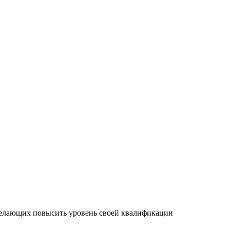
желающих повысить уровень своей квалификации