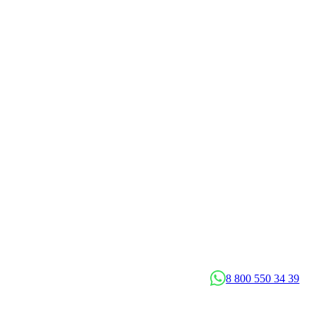
8 800 550 34 39