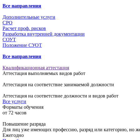
Все направления
Дополнительные услуги
СРО
Расчет проф. рисков
Разработка внутренней документации
СОУТ
Положение СУОТ
Все направления
Квалификационная аттестация
Аттестация выполняемых видов работ
Аттестация на соответствие занимаемой должности
Аттестация на соответствие должности и видов работ
Все услуги
Форматы обучения
от
72
часов
Повышение разряда
Для лиц уже имеющих профессию, разряд или категорию, но 
Ежегодно