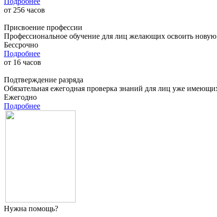
Подробнее
от
256
часов
Присвоение профессии
Профессиональное обучение для лиц желающих освоить новую п
Бессрочно
Подробнее
от
16
часов
Подтверждение разряда
Обязательная ежегодная проверка знаний для лиц уже имеющи
Ежегодно
Подробнее
Нужна помощь?