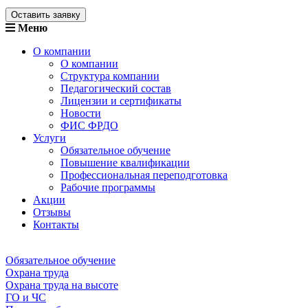
Оставить заявку
Меню
О компании
О компании
Структура компании
Педагогический состав
Лицензии и сертификаты
Новости
ФИС ФРДО
Услуги
Обязательное обучение
Повышение квалификации
Профессиональная переподготовка
Рабочие программы
Акции
Отзывы
Контакты
Обязательное обучение
Охрана труда
Охрана труда на высоте
ГО и ЧС