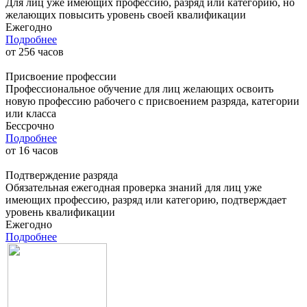
Для лиц уже имеющих профессию, разряд или категорию, но
желающих повысить уровень своей квалификации
Ежегодно
Подробнее
от
256
часов
Присвоение профессии
Профессиональное обучение для лиц желающих освоить
новую профессию рабочего с присвоением разряда, категории
или класса
Бессрочно
Подробнее
от
16
часов
Подтверждение разряда
Обязательная ежегодная проверка знаний для лиц уже
имеющих профессию, разряд или категорию, подтверждает
уровень квалификации
Ежегодно
Подробнее