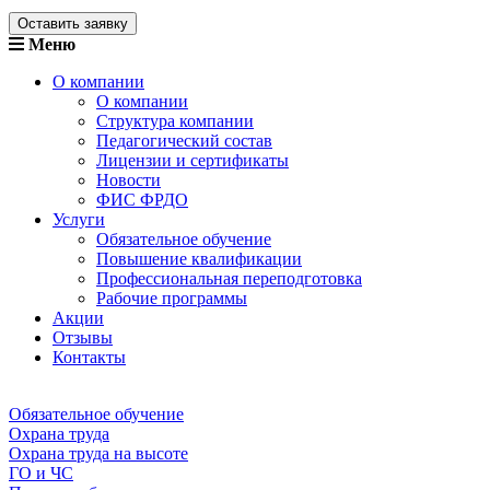
Оставить заявку
Меню
О компании
О компании
Структура компании
Педагогический состав
Лицензии и сертификаты
Новости
ФИС ФРДО
Услуги
Обязательное обучение
Повышение квалификации
Профессиональная переподготовка
Рабочие программы
Акции
Отзывы
Контакты
Обязательное обучение
Охрана труда
Охрана труда на высоте
ГО и ЧС