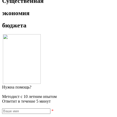
Существенная
экономия
бюджета
Нужна помощь?
Методист с 10 летним опытом
Ответит в течение 5 минут
*