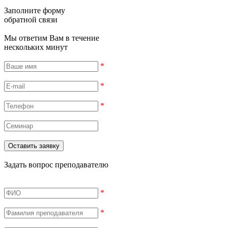
Заполните форму
обратной связи
Мы ответим Вам в течение
нескольких минут
*
*
*
Задать вопрос преподавателю
*
*