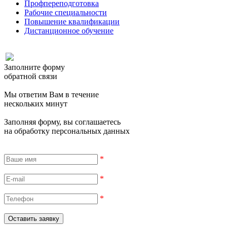
Профпереподготовка
Рабочие специальности
Повышение квалификации
Дистанционное обучение
Заполните форму
обратной связи
Мы ответим Вам в течение
нескольких минут
Заполняя форму, вы соглашаетесь
на обработку персональных данных
*
*
*