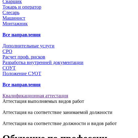
Сварщик
Токарь и оператор
Слесарь
Машинист
Монтажник
Все направления
Дополнительные услуги
СРО
Расчет проф. рисков
Разработка внутренней документации
СОУТ
Положение СУОТ
Все направления
Квалификационная аттестация
Аттестация выполняемых видов работ
Аттестация на соответствие занимаемой должности
Аттестация на соответствие должности и видов работ