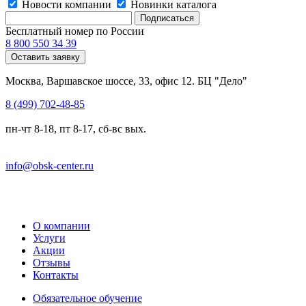
Новости компании
Новинки каталога
Бесплатный номер по России
8 800 550 34 39
Оставить заявку
Москва, Варшавское шоссе, 33, офис 12. БЦ "Дело"
8 (499) 702-48-85
пн-чт 8-18, пт 8-17, сб-вс вых.
info@obsk-center.ru
О компании
Услуги
Акции
Отзывы
Контакты
Обязательное обучение