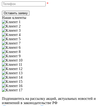
*
Наши клиенты
Подпишитесь на рассылку акций, актуальных новостей и
изменений в законодательстве РФ