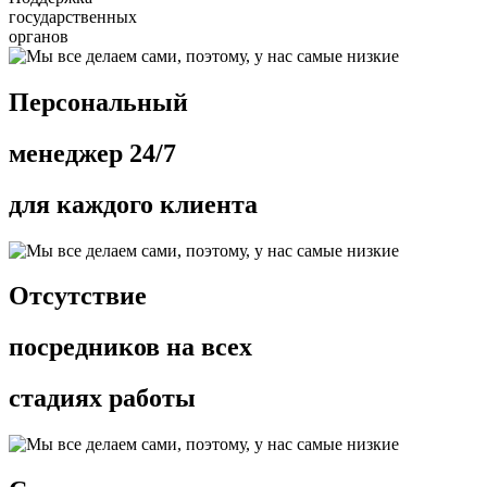
государственных
органов
Персональный
менеджер 24/7
для каждого клиента
Отсутствие
посредников на всех
стадиях работы