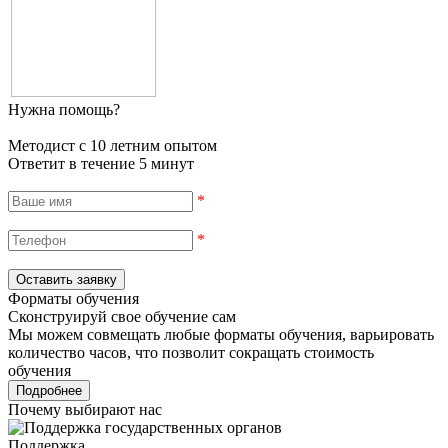
Нужна помощь?
Методист с 10 летним опытом
Ответит в течение 5 минут
*
*
Форматы обучения
Сконструируй свое обучение сам
Мы можем совмещать любые форматы обучения, варьировать
количество часов, что позволит сокращать стоимость
обучения
Подробнее
Почему выбирают нас
Поддержка