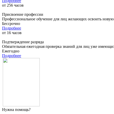
Подробнее
от
256
часов
Присвоение профессии
Профессиональное обучение для лиц желающих освоить новую п
Бессрочно
Подробнее
от
16
часов
Подтверждение разряда
Обязательная ежегодная проверка знаний для лиц уже имеющи
Ежегодно
Подробнее
Нужна помощь?