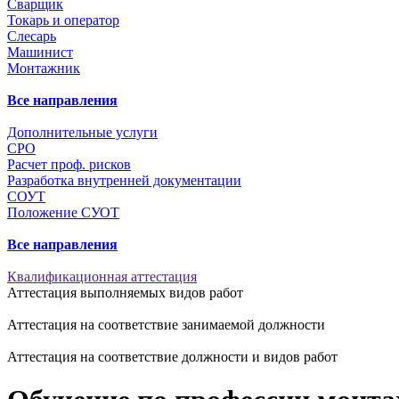
Сварщик
Токарь и оператор
Слесарь
Машинист
Монтажник
Все направления
Дополнительные услуги
СРО
Расчет проф. рисков
Разработка внутренней документации
СОУТ
Положение СУОТ
Все направления
Квалификационная аттестация
Аттестация выполняемых видов работ
Аттестация на соответствие занимаемой должности
Аттестация на соответствие должности и видов работ