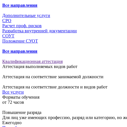
Все направления
Дополнительные услуги
СРО
Расчет проф. рисков
Разработка внутренней документации
СОУТ
Положение СУОТ
Все направления
Квалификационная аттестация
Аттестация выполняемых видов работ
Аттестация на соответствие занимаемой должности
Аттестация на соответствие должности и видов работ
Все услуги
Форматы обучения
от
72
часов
Повышение разряда
Для лиц уже имеющих профессию, разряд или категорию, но 
Ежегодно