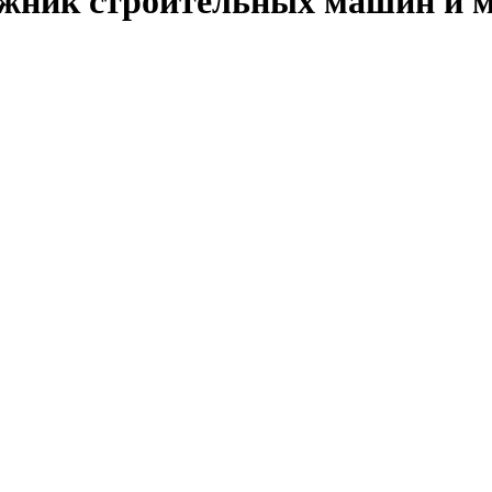
ажник строительных машин и 