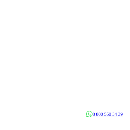
8 800 550 34 39