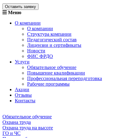
Оставить заявку
Меню
О компании
О компании
Структура компании
Педагогический состав
Лицензии и сертификаты
Новости
ФИС ФРДО
Услуги
Обязательное обучение
Повышение квалификации
Профессиональная переподготовка
Рабочие программы
Акции
Отзывы
Контакты
Обязательное обучение
Охрана труда
Охрана труда на высоте
ГО и ЧС