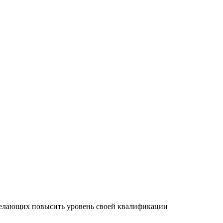
желающих повысить уровень своей квалификации