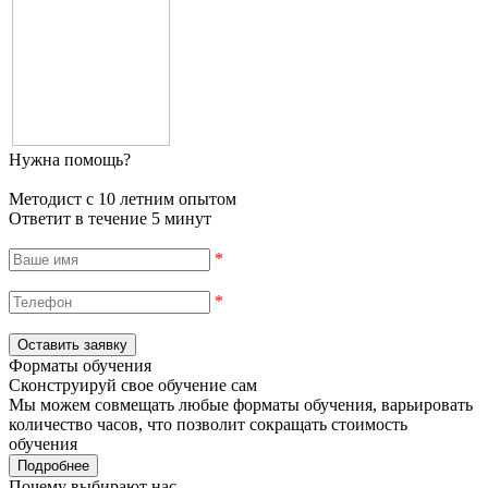
Нужна помощь?
Методист с 10 летним опытом
Ответит в течение 5 минут
*
*
Форматы обучения
Сконструируй свое обучение сам
Мы можем совмещать любые форматы обучения, варьировать
количество часов, что позволит сокращать стоимость
обучения
Подробнее
Почему выбирают нас