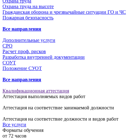
Охрана труда
Охрана труда на высоте
Гражданская оборона и чрезвычайные ситуации ГО и ЧС
Пожарная безопасность
Все направления
Дополнительные услуги
СРО
Расчет проф. рисков
Разработка внутренней документации
СОУТ
Положение СУОТ
Все направления
Квалификационная аттестация
Аттестация выполняемых видов работ
Аттестация на соответствие занимаемой должности
Аттестация на соответствие должности и видов работ
Все услуги
Форматы обучения
от
72
часов