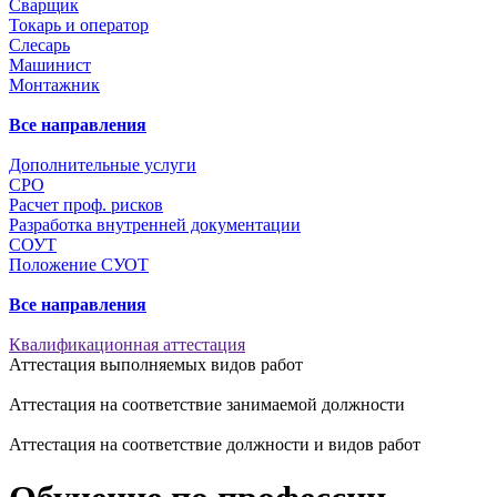
Сварщик
Токарь и оператор
Слесарь
Машинист
Монтажник
Все направления
Дополнительные услуги
СРО
Расчет проф. рисков
Разработка внутренней документации
СОУТ
Положение СУОТ
Все направления
Квалификационная аттестация
Аттестация выполняемых видов работ
Аттестация на соответствие занимаемой должности
Аттестация на соответствие должности и видов работ