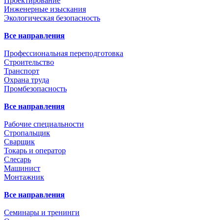
Проектирование
Инженерные изыскания
Экологическая безопасность
Все направления
Профессиональная переподготовка
Строительство
Транспорт
Охрана труда
Промбезопасность
Все направления
Рабочие специальности
Стропальщик
Сварщик
Токарь и оператор
Слесарь
Машинист
Монтажник
Все направления
Семинары и тренинги