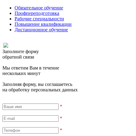
Обязательное обучение
Профпереподготовка
Рабочие специальности
Повышение квалификации
Дистанционное обучение
Заполните форму
обратной связи
Мы ответим Вам в течение
нескольких минут
Заполняя форму, вы соглашаетесь
на обработку персональных данных
*
*
*