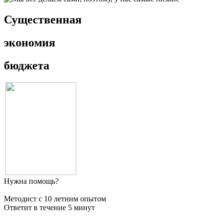
Существенная
экономия
бюджета
Нужна помощь?
Методист с 10 летним опытом
Ответит в течение 5 минут