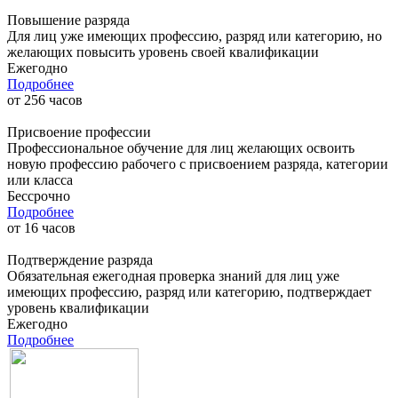
Повышение разряда
Для лиц уже имеющих профессию, разряд или категорию, но
желающих повысить уровень своей квалификации
Ежегодно
Подробнее
от
256
часов
Присвоение профессии
Профессиональное обучение для лиц желающих освоить
новую профессию рабочего с присвоением разряда, категории
или класса
Бессрочно
Подробнее
от
16
часов
Подтверждение разряда
Обязательная ежегодная проверка знаний для лиц уже
имеющих профессию, разряд или категорию, подтверждает
уровень квалификации
Ежегодно
Подробнее