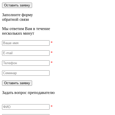
Заполните форму
обратной связи
Мы ответим Вам в течение
нескольких минут
*
*
*
Задать вопрос преподавателю
*