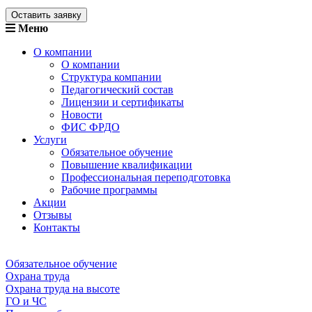
Оставить заявку
Меню
О компании
О компании
Структура компании
Педагогический состав
Лицензии и сертификаты
Новости
ФИС ФРДО
Услуги
Обязательное обучение
Повышение квалификации
Профессиональная переподготовка
Рабочие программы
Акции
Отзывы
Контакты
Обязательное обучение
Охрана труда
Охрана труда на высоте
ГО и ЧС