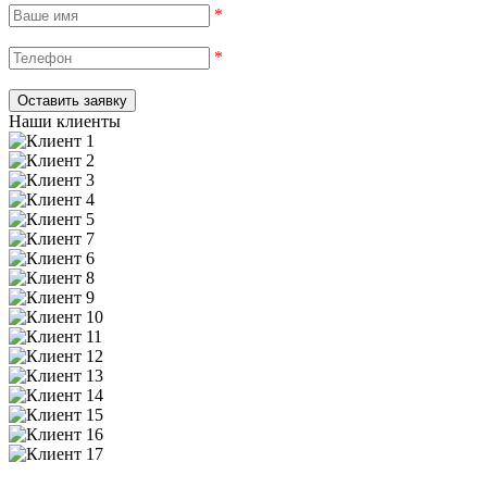
*
*
Наши клиенты