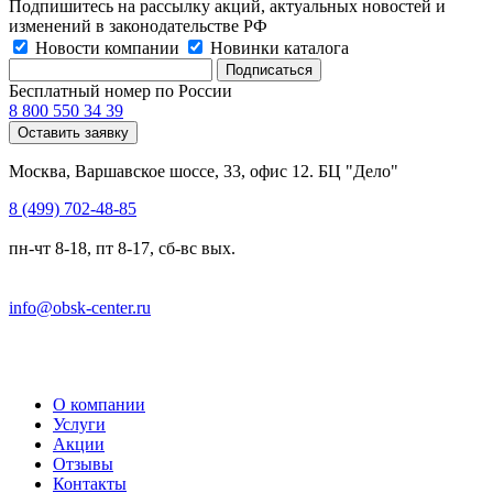
Подпишитесь на рассылку акций, актуальных новостей и
изменений в законодательстве РФ
Новости компании
Новинки каталога
Бесплатный номер по России
8 800 550 34 39
Оставить заявку
Москва, Варшавское шоссе, 33, офис 12. БЦ "Дело"
8 (499) 702-48-85
пн-чт 8-18, пт 8-17, сб-вс вых.
info@obsk-center.ru
О компании
Услуги
Акции
Отзывы
Контакты