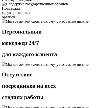
Поддержка
государственных
органов
Персональный
менеджер 24/7
для каждого клиента
Отсутствие
посредников на всех
стадиях работы