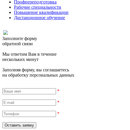
Профпереподготовка
Рабочие специальности
Повышение квалификации
Дистанционное обучение
Заполните форму
обратной связи
Мы ответим Вам в течение
нескольких минут
Заполняя форму, вы соглашаетесь
на обработку персональных данных
*
*
*