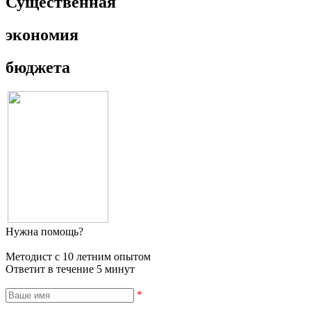
Существенная
экономия
бюджета
Нужна помощь?
Методист с 10 летним опытом
Ответит в течение 5 минут
*