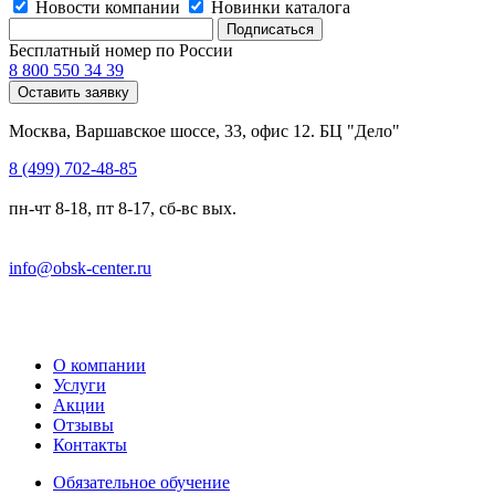
Новости компании
Новинки каталога
Бесплатный номер по России
8 800 550 34 39
Оставить заявку
Москва, Варшавское шоссе, 33, офис 12. БЦ "Дело"
8 (499) 702-48-85
пн-чт 8-18, пт 8-17, сб-вс вых.
info@obsk-center.ru
О компании
Услуги
Акции
Отзывы
Контакты
Обязательное обучение