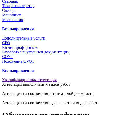
Сварщик
Токарь и оператор
Слесарь
Машинист
Монтажник
Все направления
Дополнительные услуги
СРО
Расчет проф. рисков
Разработка внутренней документации
СОУТ
Положение СУОТ
Все направления
Квалификационная аттестация
Аттестация выполняемых видов работ
Аттестация на соответствие занимаемой должности
Аттестация на соответствие должности и видов работ