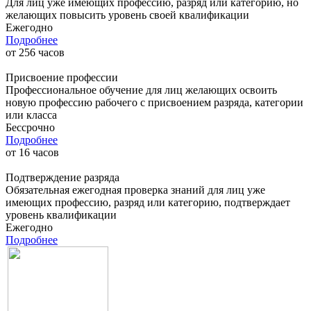
Для лиц уже имеющих профессию, разряд или категорию, но
желающих повысить уровень своей квалификации
Ежегодно
Подробнее
от
256
часов
Присвоение профессии
Профессиональное обучение для лиц желающих освоить
новую профессию рабочего с присвоением разряда, категории
или класса
Бессрочно
Подробнее
от
16
часов
Подтверждение разряда
Обязательная ежегодная проверка знаний для лиц уже
имеющих профессию, разряд или категорию, подтверждает
уровень квалификации
Ежегодно
Подробнее