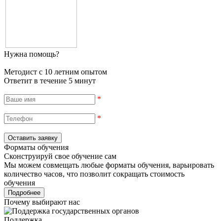
Нужна помощь?
Методист с 10 летним опытом
Ответит в течение 5 минут
*
*
Форматы обучения
Сконструируй свое обучение сам
Мы можем совмещать любые форматы обучения, варьировать
количество часов, что позволит сокращать стоимость
обучения
Подробнее
Почему выбирают нас
Поддержка