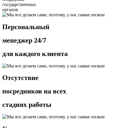
государственных
органов
Персональный
менеджер 24/7
для каждого клиента
Отсутствие
посредников на всех
стадиях работы