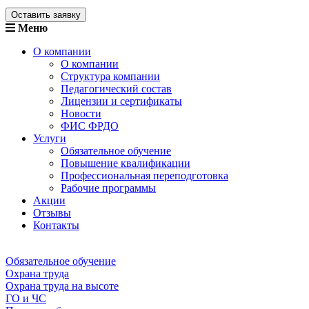
Оставить заявку
Меню
О компании
О компании
Структура компании
Педагогический состав
Лицензии и сертификаты
Новости
ФИС ФРДО
Услуги
Обязательное обучение
Повышение квалификации
Профессиональная переподготовка
Рабочие программы
Акции
Отзывы
Контакты
Обязательное обучение
Охрана труда
Охрана труда на высоте
ГО и ЧС