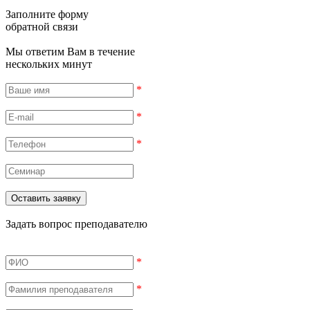
Заполните форму
обратной связи
Мы ответим Вам в течение
нескольких минут
*
*
*
Задать вопрос преподавателю
*
*