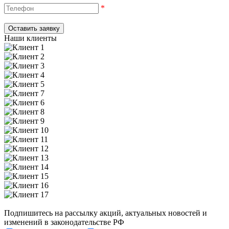
*
Наши клиенты
Подпишитесь на рассылку акций, актуальных новостей и
изменений в законодательстве РФ