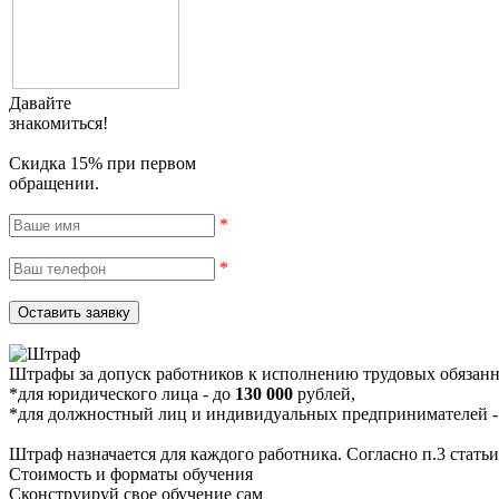
Давайте
знакомиться!
Скидка 15% при первом
обращении.
*
*
Штрафы за допуск работников к исполнению трудовых обязанн
*для юридического лица - до
130 000
рублей,
*для должностный лиц и индивидуальных предпринимателей -
Штраф назначается для каждого работника. Согласно п.3 стать
Стоимость и форматы обучения
Сконструируй свое обучение сам