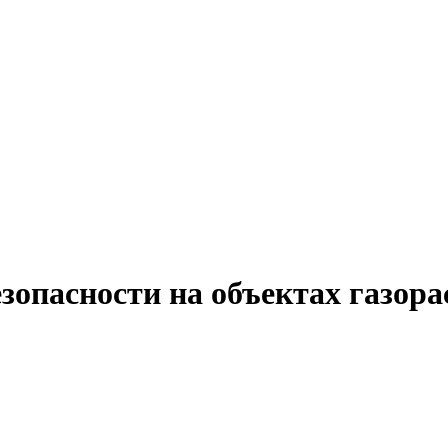
опасности на объектах газора