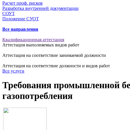
Расчет проф. рисков
Разработка внутренней документации
СОУТ
Положение СУОТ
Все направления
Квалификационная аттестация
Аттестация выполняемых видов работ
Аттестация на соответствие занимаемой должности
Аттестация на соответствие должности и видов работ
Все услуги
Требования промышленной без
газопотребления