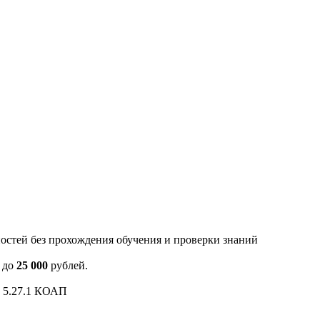
остей без прохождения обучения и проверки знаний
 до
25 000
рублей.
и 5.27.1 КОАП