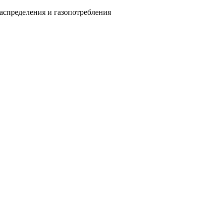
аспределения и газопотребления