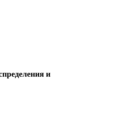
спределения и