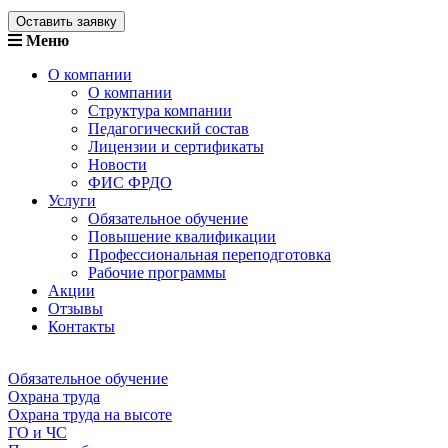
Оставить заявку
Меню
О компании
О компании
Структура компании
Педагогический состав
Лицензии и сертификаты
Новости
ФИС ФРДО
Услуги
Обязательное обучение
Повышение квалификации
Профессиональная переподготовка
Рабочие программы
Акции
Отзывы
Контакты
Обязательное обучение
Охрана труда
Охрана труда на высоте
ГО и ЧС