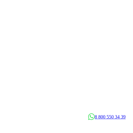
8 800 550 34 39