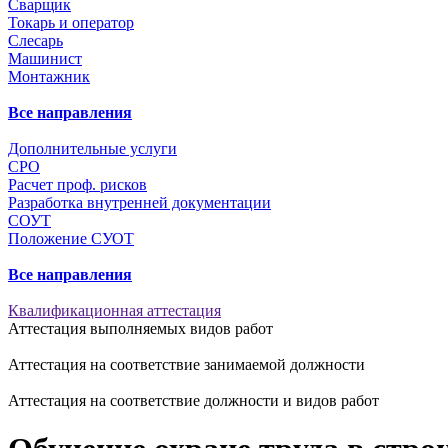
Сварщик
Токарь и оператор
Слесарь
Машинист
Монтажник
Все направления
Дополнительные услуги
СРО
Расчет проф. рисков
Разработка внутренней документации
СОУТ
Положение СУОТ
Все направления
Квалификационная аттестация
Аттестация выполняемых видов работ
Аттестация на соответствие занимаемой должности
Аттестация на соответствие должности и видов работ